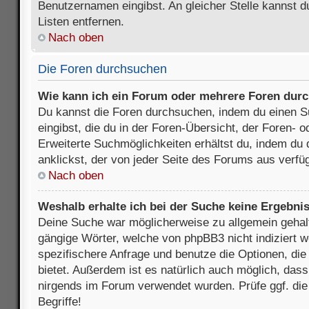
Benutzernamen eingibst. An gleicher Stelle kannst d
Listen entfernen.
Nach oben
Die Foren durchsuchen
Wie kann ich ein Forum oder mehrere Foren dur
Du kannst die Foren durchsuchen, indem du einen Su
eingibst, die du in der Foren-Übersicht, der Foren- 
Erweiterte Suchmöglichkeiten erhältst du, indem du 
anklickst, der von jeder Seite des Forums aus verfüg
Nach oben
Weshalb erhalte ich bei der Suche keine Ergebni
Deine Suche war möglicherweise zu allgemein gehalte
gängige Wörter, welche von phpBB3 nicht indiziert w
spezifischere Anfrage und benutze die Optionen, die 
bietet. Außerdem ist es natürlich auch möglich, dass 
nirgends im Forum verwendet wurden. Prüfe ggf. di
Begriffe!