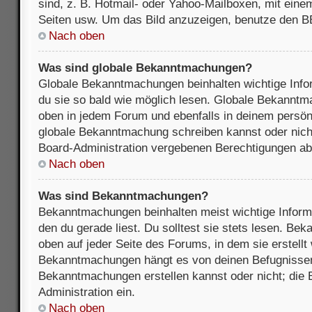
sind, z. B. Hotmail- oder Yahoo-Mailboxen, mit ein
Seiten usw. Um das Bild anzuzeigen, benutze den B
Nach oben
Was sind globale Bekanntmachungen?
Globale Bekanntmachungen beinhalten wichtige Infor
du sie so bald wie möglich lesen. Globale Bekannt
oben in jedem Forum und ebenfalls in deinem persön
globale Bekanntmachung schreiben kannst oder nicht
Board-Administration vergebenen Berechtigungen ab
Nach oben
Was sind Bekanntmachungen?
Bekanntmachungen beinhalten meist wichtige Inform
den du gerade liest. Du solltest sie stets lesen. B
oben auf jeder Seite des Forums, in dem sie erstellt
Bekanntmachungen hängt es von deinen Befugnissen
Bekanntmachungen erstellen kannst oder nicht; die B
Administration ein.
Nach oben