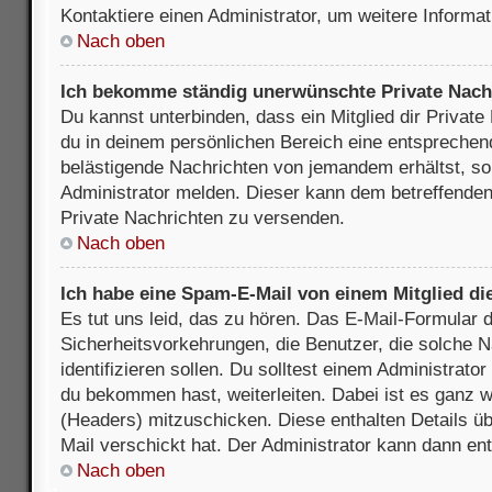
Kontaktiere einen Administrator, um weitere Informat
Nach oben
Ich bekomme ständig unerwünschte Private Nach
Du kannst unterbinden, dass ein Mitglied dir Privat
du in deinem persönlichen Bereich eine entsprechend
belästigende Nachrichten von jemandem erhältst, so
Administrator melden. Dieser kann dem betreffenden 
Private Nachrichten zu versenden.
Nach oben
Ich habe eine Spam-E-Mail von einem Mitglied di
Es tut uns leid, das zu hören. Das E-Mail-Formular 
Sicherheitsvorkehrungen, die Benutzer, die solche 
identifizieren sollen. Du solltest einem Administrator
du bekommen hast, weiterleiten. Dabei ist es ganz wi
(Headers) mitzuschicken. Diese enthalten Details üb
Mail verschickt hat. Der Administrator kann dann en
Nach oben