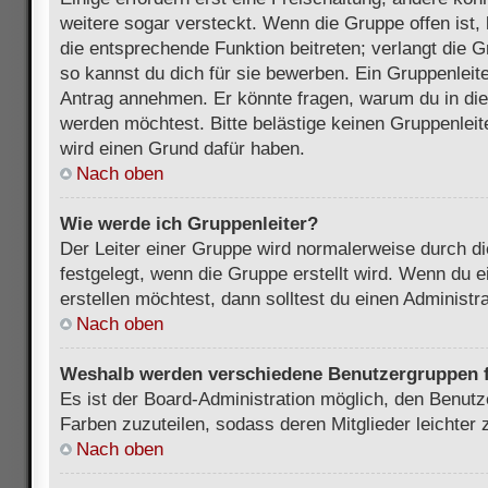
weitere sogar versteckt. Wenn die Gruppe offen ist, 
die entsprechende Funktion beitreten; verlangt die G
so kannst du dich für sie bewerben. Ein Gruppenleit
Antrag annehmen. Er könnte fragen, warum du in d
werden möchtest. Bitte belästige keinen Gruppenleite
wird einen Grund dafür haben.
Nach oben
Wie werde ich Gruppenleiter?
Der Leiter einer Gruppe wird normalerweise durch di
festgelegt, wenn die Gruppe erstellt wird. Wenn du 
erstellen möchtest, dann solltest du einen Administra
Nach oben
Weshalb werden verschiedene Benutzergruppen fa
Es ist der Board-Administration möglich, den Benut
Farben zuzuteilen, sodass deren Mitglieder leichter z
Nach oben