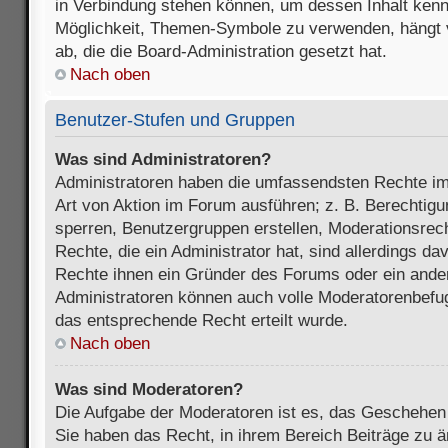
in Verbindung stehen können, um dessen Inhalt ken
Möglichkeit, Themen-Symbole zu verwenden, hängt 
ab, die die Board-Administration gesetzt hat.
Nach oben
Benutzer-Stufen und Gruppen
Was sind Administratoren?
Administratoren haben die umfassendsten Rechte im
Art von Aktion im Forum ausführen; z. B. Berechtigu
sperren, Benutzergruppen erstellen, Moderationsrec
Rechte, die ein Administrator hat, sind allerdings d
Rechte ihnen ein Gründer des Forums oder ein anderer
Administratoren können auch volle Moderatorenbefu
das entsprechende Recht erteilt wurde.
Nach oben
Was sind Moderatoren?
Die Aufgabe der Moderatoren ist es, das Geschehe
Sie haben das Recht, in ihrem Bereich Beiträge zu 