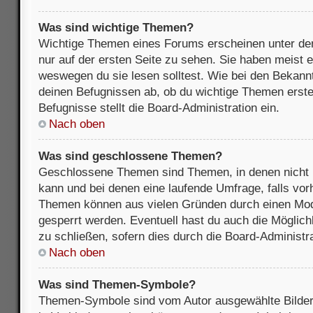
Was sind wichtige Themen?
Wichtige Themen eines Forums erscheinen unter de
nur auf der ersten Seite zu sehen. Sie haben meist e
weswegen du sie lesen solltest. Wie bei den Bekan
deinen Befugnissen ab, ob du wichtige Themen erstel
Befugnisse stellt die Board-Administration ein.
Nach oben
Was sind geschlossene Themen?
Geschlossene Themen sind Themen, in denen nicht 
kann und bei denen eine laufende Umfrage, falls vo
Themen können aus vielen Gründen durch einen Mode
gesperrt werden. Eventuell hast du auch die Möglic
zu schließen, sofern dies durch die Board-Administra
Nach oben
Was sind Themen-Symbole?
Themen-Symbole sind vom Autor ausgewählte Bilder