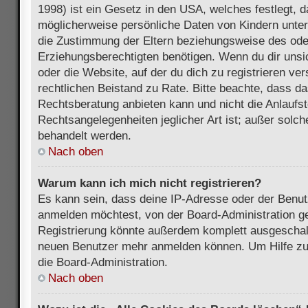
1998) ist ein Gesetz in den USA, welches festlegt, 
möglicherweise persönliche Daten von Kindern unter
die Zustimmung der Eltern beziehungsweise des ode
Erziehungsberechtigten benötigen. Wenn du dir unsic
oder die Website, auf der du dich zu registrieren vers
rechtlichen Beistand zu Rate. Bitte beachte, dass 
Rechtsberatung anbieten kann und nicht die Anlaufste
Rechtsangelegenheiten jeglicher Art ist; außer solch
behandelt werden.
Nach oben
Warum kann ich mich nicht registrieren?
Es kann sein, dass deine IP-Adresse oder der Benu
anmelden möchtest, von der Board-Administration ge
Registrierung könnte außerdem komplett ausgeschalt
neuen Benutzer mehr anmelden können. Um Hilfe zu 
die Board-Administration.
Nach oben