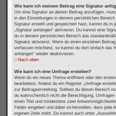
Wie kann ich meinem Beitrag eine Signatur anfü
Um eine Signatur an deinen Beitrag anzufügen, muss
in den Einstellungen in deinem persönlichen Bereic
Signatur erstellt und gespeichert hast, kannst du in
„Signatur anhängen“ aktivieren. Du kannst eine Sign
du in deinem persönlichen Bereich das standardmäß
Signatur aktivierst. Wenn du einen einzelnen Beitra
verfassen möchtest, so kannst du dort einfach das K
anhängen“ wieder deaktivieren.
Nach oben
Wie kann ich eine Umfrage erstellen?
Wenn du ein neues Thema eröffnest oder den ersten
bearbeitest, findest du ein Register „Umfrage erstel
zur Beitragserstellung. Solltest du diesen Bereich n
du wahrscheinlich nicht die Berechtigung, Umfragen z
einen Titel und mindestens zwei Antwortmöglichkeit
Felder eingeben und dabei sicherstellen, dass jede A
eigenen Zeile steht. Du kannst auch unter „Auswahl