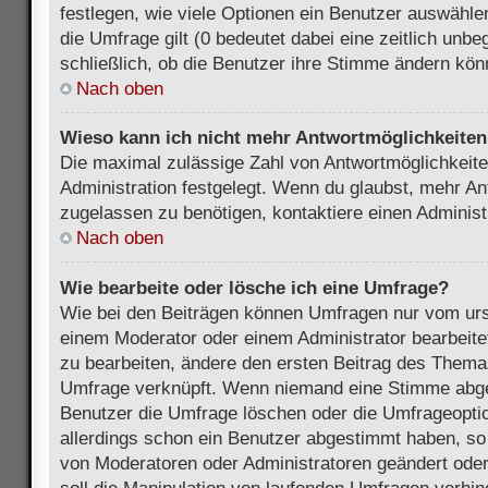
festlegen, wie viele Optionen ein Benutzer auswählen
die Umfrage gilt (0 bedeutet dabei eine zeitlich unb
schließlich, ob die Benutzer ihre Stimme ändern kön
Nach oben
Wieso kann ich nicht mehr Antwortmöglichkeiten 
Die maximal zulässige Zahl von Antwortmöglichkeite
Administration festgelegt. Wenn du glaubst, mehr An
zugelassen zu benötigen, kontaktiere einen Administ
Nach oben
Wie bearbeite oder lösche ich eine Umfrage?
Wie bei den Beiträgen können Umfragen nur vom urs
einem Moderator oder einem Administrator bearbeit
zu bearbeiten, ändere den ersten Beitrag des Themas
Umfrage verknüpft. Wenn niemand eine Stimme abg
Benutzer die Umfrage löschen oder die Umfrageoptio
allerdings schon ein Benutzer abgestimmt haben, s
von Moderatoren oder Administratoren geändert ode