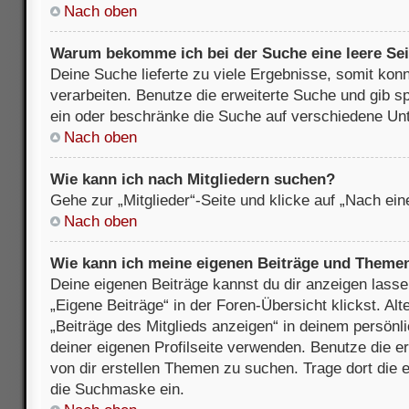
Nach oben
Warum bekomme ich bei der Suche eine leere Sei
Deine Suche lieferte zu viele Ergebnisse, somit kon
verarbeiten. Benutze die erweiterte Suche und gib s
ein oder beschränke die Suche auf verschiedene Unt
Nach oben
Wie kann ich nach Mitgliedern suchen?
Gehe zur „Mitglieder“-Seite und klicke auf „Nach ei
Nach oben
Wie kann ich meine eigenen Beiträge und Theme
Deine eigenen Beiträge kannst du dir anzeigen lasse
„Eigene Beiträge“ in der Foren-Übersicht klickst. Alt
„Beiträge des Mitglieds anzeigen“ in deinem persönl
deiner eigenen Profilseite verwenden. Benutze die 
von dir erstellen Themen zu suchen. Trage dort die
die Suchmaske ein.