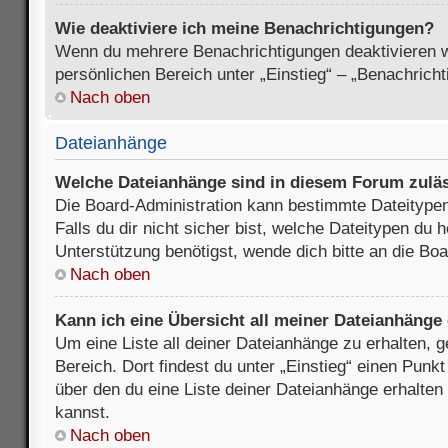
Wie deaktiviere ich meine Benachrichtigungen?
Wenn du mehrere Benachrichtigungen deaktivieren wi
persönlichen Bereich unter „Einstieg“ – „Benachrich
Nach oben
Dateianhänge
Welche Dateianhänge sind in diesem Forum zulä
Die Board-Administration kann bestimmte Dateitypen
Falls du dir nicht sicher bist, welche Dateitypen du
Unterstützung benötigst, wende dich bitte an die Boa
Nach oben
Kann ich eine Übersicht all meiner Dateianhänge
Um eine Liste all deiner Dateianhänge zu erhalten, 
Bereich. Dort findest du unter „Einstieg“ einen Punk
über den du eine Liste deiner Dateianhänge erhalten
kannst.
Nach oben