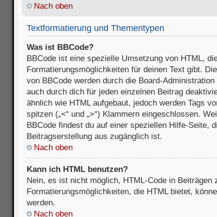
Nach oben
Textformatierung und Thementypen
Was ist BBCode?
BBCode ist eine spezielle Umsetzung von HTML, die
Formatierungsmöglichkeiten für deinen Text gibt. D
von BBCode werden durch die Board-Administration
auch durch dich für jeden einzelnen Beitrag deaktivi
ähnlich wie HTML aufgebaut, jedoch werden Tags von e
spitzen („<“ und „>“) Klammern eingeschlossen. Wei
BBCode findest du auf einer speziellen Hilfe-Seite, d
Beitragserstellung aus zugänglich ist.
Nach oben
Kann ich HTML benutzen?
Nein, es ist nicht möglich, HTML-Code in Beiträgen
Formatierungsmöglichkeiten, die HTML bietet, könn
werden.
Nach oben