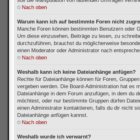
soll die Manipulation von laufenden Umfragen verhin
Nach oben
Warum kann ich auf bestimmte Foren nicht zugre
Manche Foren können bestimmten Benutzern oder Gr
Um diese einzusehen, Beiträge zu lesen, zu schrei
durchzuführen, brauchst du möglicherweise besonde
einen Moderator oder Administrator nach entsprech
Nach oben
Weshalb kann ich keine Dateianhänge anfügen?
Rechte für Dateianhänge können für Foren, Gruppen
vergeben werden. Die Board-Administration hat es mö
Dateianhänge in dem Forum anzufügen, in dem du de
möchtest, oder nur bestimmte Gruppen dürfen Datei
einen Administrator kontaktieren, falls du dir nicht s
Dateianhänge anfügen kannst.
Nach oben
Weshalb wurde ich verwarnt?