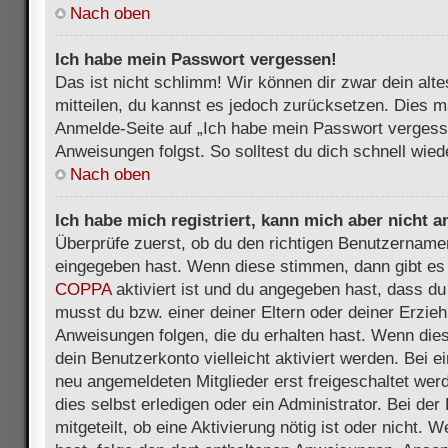
Nach oben
Ich habe mein Passwort vergessen!
Das ist nicht schlimm! Wir können dir zwar dein alt
mitteilen, du kannst es jedoch zurücksetzen. Dies m
Anmelde-Seite auf „Ich habe mein Passwort vergess
Anweisungen folgst. So solltest du dich schnell wie
Nach oben
Ich habe mich registriert, kann mich aber nicht 
Überprüfe zuerst, ob du den richtigen Benutzername
eingegeben hast. Wenn diese stimmen, dann gibt es
COPPA
aktiviert ist und du angegeben hast, dass du 
musst du bzw. einer deiner Eltern oder deiner Erzie
Anweisungen folgen, die du erhalten hast. Wenn dies 
dein Benutzerkonto vielleicht aktiviert werden. Bei 
neu angemeldeten Mitglieder erst freigeschaltet we
dies selbst erledigen oder ein Administrator. Bei der
mitgeteilt, ob eine Aktivierung nötig ist oder nicht. 