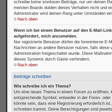
schreibe keine sinnlosen Beiträge, nur um deinen R
meisten Boards dulden dieses Verhalten nicht und e
Administrator wird deinen Rang unter Umständen ei
Nach oben
Wenn ich bei einem Benutzer auf den E-Mail-Link 
aufgefordert, mich anzumelden.
Nur registrierte Benutzer dürfen die foreninterne E-M
Nachrichten an andere Benutzer nutzen, falls diese 
Administration freigeschaltet wurde. Diese Maßnah
dieses Systems durch Gäste verhindern.
Nach oben
Beiträge schreiben
Wie schreibe ich ein Thema?
Um eine neues Thema in einem Forum zu eröffnen, k
entsprechende Symbol, entweder in der Foren- oder 
könnte sein, dass eine Registrierung erforderlich ist
schreiben kannst. Deine Berechtigungen sind jeweil