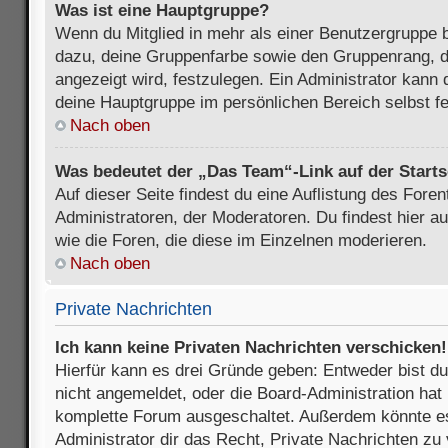
Was ist eine Hauptgruppe?
Wenn du Mitglied in mehr als einer Benutzergruppe b
dazu, deine Gruppenfarbe sowie den Gruppenrang, d
angezeigt wird, festzulegen. Ein Administrator kann 
deine Hauptgruppe im persönlichen Bereich selbst f
Nach oben
Was bedeutet der „Das Team“-Link auf der Starts
Auf dieser Seite findest du eine Auflistung des Foren
Administratoren, der Moderatoren. Du findest hier a
wie die Foren, die diese im Einzelnen moderieren.
Nach oben
Private Nachrichten
Ich kann keine Privaten Nachrichten verschicken!
Hierfür kann es drei Gründe geben: Entweder bist du n
nicht angemeldet, oder die Board-Administration hat 
komplette Forum ausgeschaltet. Außerdem könnte es
Administrator dir das Recht, Private Nachrichten zu