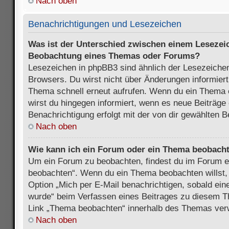
Nach oben
Benachrichtigungen und Lesezeichen
Was ist der Unterschied zwischen einem Lesezei
Beobachtung eines Themas oder Forums?
Lesezeichen in phpBB3 sind ähnlich der Lesezeichen
Browsers. Du wirst nicht über Änderungen informiert
Thema schnell erneut aufrufen. Wenn du ein Thema
wirst du hingegen informiert, wenn es neue Beiträge
Benachrichtigung erfolgt mit der von dir gewählten 
Nach oben
Wie kann ich ein Forum oder ein Thema beobach
Um ein Forum zu beobachten, findest du im Forum e
beobachten“. Wenn du ein Thema beobachten willst,
Option „Mich per E-Mail benachrichtigen, sobald ein
wurde“ beim Verfassen eines Beitrages zu diesem T
Link „Thema beobachten“ innerhalb des Themas ve
Nach oben