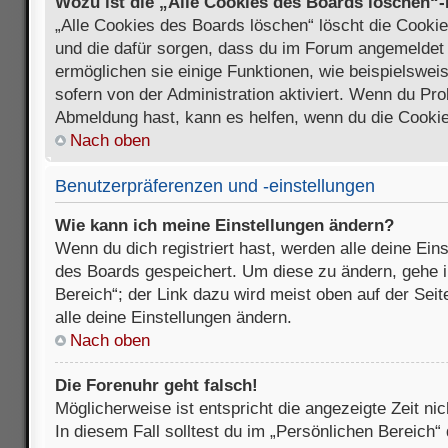
Wozu ist die „Alle Cookies des Boards löschen“
„Alle Cookies des Boards löschen“ löscht die Cookies
und die dafür sorgen, dass du im Forum angemeldet
ermöglichen sie einige Funktionen, wie beispielswei
sofern von der Administration aktiviert. Wenn du Pr
Abmeldung hast, kann es helfen, wenn du die Cookie
Nach oben
Benutzerpräferenzen und -einstellungen
Wie kann ich meine Einstellungen ändern?
Wenn du dich registriert hast, werden alle deine Ein
des Boards gespeichert. Um diese zu ändern, gehe i
Bereich“; der Link dazu wird meist oben auf der Seit
alle deine Einstellungen ändern.
Nach oben
Die Forenuhr geht falsch!
Möglicherweise ist entspricht die angezeigte Zeit nic
In diesem Fall solltest du im „Persönlichen Bereich“