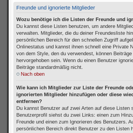
Freunde und ignorierte Mitglieder
Wozu benötige ich die Listen der Freunde und ign
Du kannst diese Listen benutzen, um andere Mitglie
verwalten. Mitglieder, die du deiner Freundesliste h
persönlichen Bereich für den schnellen Zugriff aufgel
Onlinestatus und kannst ihnen schnell eine Private 
von dem Style, den du verwendest, können Beiträge
hervorgehoben sein. Wenn du einen Benutzer ignorie
Beiträge standardmäßig nicht.
Nach oben
Wie kann ich Mitglieder zur Liste der Freunde ode
ignorierten Mitglieder hinzufügen oder diese wie
entfernen?
Du kannst Benutzer auf zwei Arten auf diese Listen 
Benutzerprofil siehst du zwei Links: einen zum Hinzu
Freunde und einen zum Ignorieren des Benutzers. 
persönlichen Bereich direkt Benutzer zu den Listen 