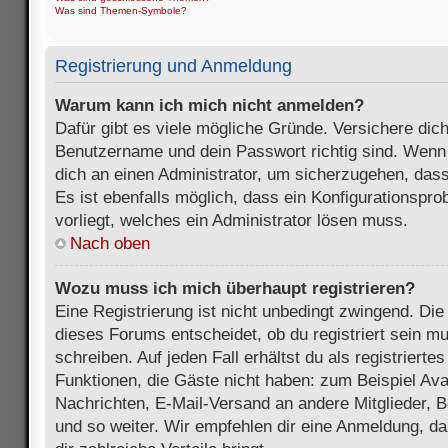
Was sind Themen-Symbole?
Registrierung und Anmeldung
Warum kann ich mich nicht anmelden?
Dafür gibt es viele mögliche Gründe. Versichere dic
Benutzername und dein Passwort richtig sind. Wenn d
dich an einen Administrator, um sicherzugehen, dass
Es ist ebenfalls möglich, dass ein Konfigurationspr
vorliegt, welches ein Administrator lösen muss.
Nach oben
Wozu muss ich mich überhaupt registrieren?
Eine Registrierung ist nicht unbedingt zwingend. Die
dieses Forums entscheidet, ob du registriert sein m
schreiben. Auf jeden Fall erhältst du als registriertes
Funktionen, die Gäste nicht haben: zum Beispiel Avat
Nachrichten, E-Mail-Versand an andere Mitglieder, B
und so weiter. Wir empfehlen dir eine Anmeldung, da s