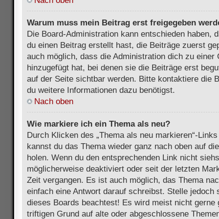
Nach oben
Warum muss mein Beitrag erst freigegeben werd
Die Board-Administration kann entschieden haben, 
du einen Beitrag erstellt hast, die Beiträge zuerst g
auch möglich, dass die Administration dich zu eine
hinzugefügt hat, bei denen sie die Beiträge erst beg
auf der Seite sichtbar werden. Bitte kontaktiere die
du weitere Informationen dazu benötigst.
Nach oben
Wie markiere ich ein Thema als neu?
Durch Klicken des „Thema als neu markieren“-Links 
kannst du das Thema wieder ganz nach oben auf die
holen. Wenn du den entsprechenden Link nicht siehst
möglicherweise deaktiviert oder seit der letzten Mar
Zeit vergangen. Es ist auch möglich, das Thema nac
einfach eine Antwort darauf schreibst. Stelle jedoch
dieses Boards beachtest! Es wird meist nicht gern
triftigen Grund auf alte oder abgeschlossene Themen