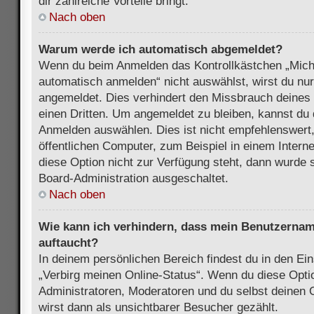
dir zahlreiche Vorteile bringt.
Nach oben
Warum werde ich automatisch abgemeldet?
Wenn du beim Anmelden das Kontrollkästchen „Mich
automatisch anmelden“ nicht auswählst, wirst du nur
angemeldet. Dies verhindert den Missbrauch deines
einen Dritten. Um angemeldet zu bleiben, kannst du
Anmelden auswählen. Dies ist nicht empfehlenswert
öffentlichen Computer, zum Beispiel in einem Intern
diese Option nicht zur Verfügung steht, dann wurde 
Board-Administration ausgeschaltet.
Nach oben
Wie kann ich verhindern, dass mein Benutzername
auftaucht?
In deinem persönlichen Bereich findest du in den Ein
„Verbirg meinen Online-Status“. Wenn du diese Opti
Administratoren, Moderatoren und du selbst deinen 
wirst dann als unsichtbarer Besucher gezählt.