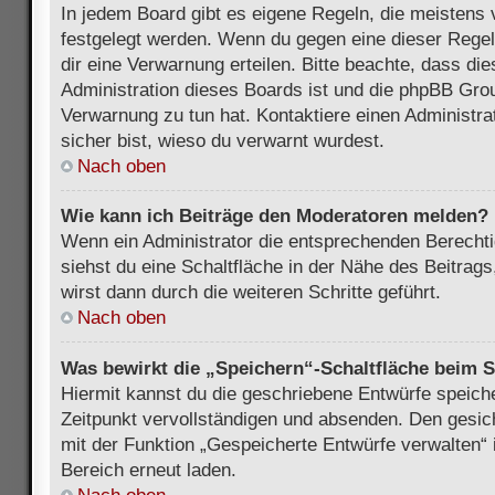
In jedem Board gibt es eigene Regeln, die meistens 
festgelegt werden. Wenn du gegen eine dieser Regel
dir eine Verwarnung erteilen. Bitte beachte, dass di
Administration dieses Boards ist und die phpBB Grou
Verwarnung zu tun hat. Kontaktiere einen Administrat
sicher bist, wieso du verwarnt wurdest.
Nach oben
Wie kann ich Beiträge den Moderatoren melden?
Wenn ein Administrator die entsprechenden Berecht
siehst du eine Schaltfläche in der Nähe des Beitrag
wirst dann durch die weiteren Schritte geführt.
Nach oben
Was bewirkt die „Speichern“-Schaltfläche beim S
Hiermit kannst du die geschriebene Entwürfe speich
Zeitpunkt vervollständigen und absenden. Den gesic
mit der Funktion „Gespeicherte Entwürfe verwalten“
Bereich erneut laden.