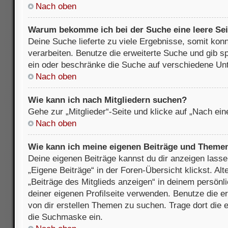
Nach oben
Warum bekomme ich bei der Suche eine leere Sei
Deine Suche lieferte zu viele Ergebnisse, somit kon
verarbeiten. Benutze die erweiterte Suche und gib s
ein oder beschränke die Suche auf verschiedene Unt
Nach oben
Wie kann ich nach Mitgliedern suchen?
Gehe zur „Mitglieder“-Seite und klicke auf „Nach ei
Nach oben
Wie kann ich meine eigenen Beiträge und Theme
Deine eigenen Beiträge kannst du dir anzeigen lasse
„Eigene Beiträge“ in der Foren-Übersicht klickst. Alt
„Beiträge des Mitglieds anzeigen“ in deinem persönl
deiner eigenen Profilseite verwenden. Benutze die 
von dir erstellen Themen zu suchen. Trage dort die
die Suchmaske ein.