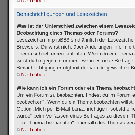
Nach oben
Benachrichtigungen und Lesezeichen
Was ist der Unterschied zwischen einem Lesezei
Beobachtung eines Themas oder Forums?
Lesezeichen in phpBB3 sind ähnlich der Lesezeichen
Browsers. Du wirst nicht über Änderungen informiert
Thema schnell erneut aufrufen. Wenn du ein Thema
wirst du hingegen informiert, wenn es neue Beiträge
Benachrichtigung erfolgt mit der von dir gewählten 
Nach oben
Wie kann ich ein Forum oder ein Thema beobach
Um ein Forum zu beobachten, findest du im Forum e
beobachten“. Wenn du ein Thema beobachten willst,
Option „Mich per E-Mail benachrichtigen, sobald ein
wurde“ beim Verfassen eines Beitrages zu diesem T
Link „Thema beobachten“ innerhalb des Themas ve
Nach oben