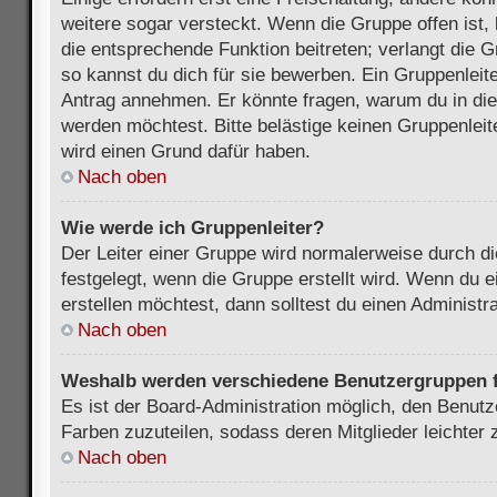
weitere sogar versteckt. Wenn die Gruppe offen ist, 
die entsprechende Funktion beitreten; verlangt die G
so kannst du dich für sie bewerben. Ein Gruppenleit
Antrag annehmen. Er könnte fragen, warum du in d
werden möchtest. Bitte belästige keinen Gruppenleite
wird einen Grund dafür haben.
Nach oben
Wie werde ich Gruppenleiter?
Der Leiter einer Gruppe wird normalerweise durch di
festgelegt, wenn die Gruppe erstellt wird. Wenn du 
erstellen möchtest, dann solltest du einen Administra
Nach oben
Weshalb werden verschiedene Benutzergruppen fa
Es ist der Board-Administration möglich, den Benut
Farben zuzuteilen, sodass deren Mitglieder leichter z
Nach oben