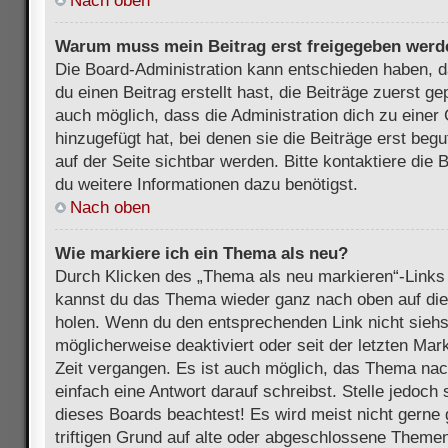
Nach oben
Warum muss mein Beitrag erst freigegeben werd
Die Board-Administration kann entschieden haben, 
du einen Beitrag erstellt hast, die Beiträge zuerst g
auch möglich, dass die Administration dich zu eine
hinzugefügt hat, bei denen sie die Beiträge erst beg
auf der Seite sichtbar werden. Bitte kontaktiere die
du weitere Informationen dazu benötigst.
Nach oben
Wie markiere ich ein Thema als neu?
Durch Klicken des „Thema als neu markieren“-Links 
kannst du das Thema wieder ganz nach oben auf die
holen. Wenn du den entsprechenden Link nicht siehst
möglicherweise deaktiviert oder seit der letzten Mar
Zeit vergangen. Es ist auch möglich, das Thema nac
einfach eine Antwort darauf schreibst. Stelle jedoch
dieses Boards beachtest! Es wird meist nicht gern
triftigen Grund auf alte oder abgeschlossene Themen