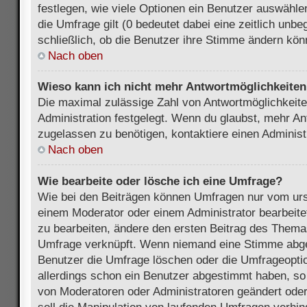
festlegen, wie viele Optionen ein Benutzer auswählen
die Umfrage gilt (0 bedeutet dabei eine zeitlich unb
schließlich, ob die Benutzer ihre Stimme ändern kön
Nach oben
Wieso kann ich nicht mehr Antwortmöglichkeiten 
Die maximal zulässige Zahl von Antwortmöglichkeite
Administration festgelegt. Wenn du glaubst, mehr An
zugelassen zu benötigen, kontaktiere einen Administ
Nach oben
Wie bearbeite oder lösche ich eine Umfrage?
Wie bei den Beiträgen können Umfragen nur vom urs
einem Moderator oder einem Administrator bearbeit
zu bearbeiten, ändere den ersten Beitrag des Themas
Umfrage verknüpft. Wenn niemand eine Stimme abg
Benutzer die Umfrage löschen oder die Umfrageoptio
allerdings schon ein Benutzer abgestimmt haben, s
von Moderatoren oder Administratoren geändert ode