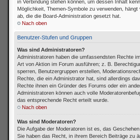
in Verbindung stehen können, um dessen Inhalt ken
Möglichkeit, Themen-Symbole zu verwenden, hängt 
ab, die die Board-Administration gesetzt hat.
Nach oben
Benutzer-Stufen und Gruppen
Was sind Administratoren?
Administratoren haben die umfassendsten Rechte im
Art von Aktion im Forum ausführen; z. B. Berechtigu
sperren, Benutzergruppen erstellen, Moderationsrec
Rechte, die ein Administrator hat, sind allerdings d
Rechte ihnen ein Gründer des Forums oder ein anderer
Administratoren können auch volle Moderatorenbefu
das entsprechende Recht erteilt wurde.
Nach oben
Was sind Moderatoren?
Die Aufgabe der Moderatoren ist es, das Geschehe
Sie haben das Recht, in ihrem Bereich Beiträge zu 