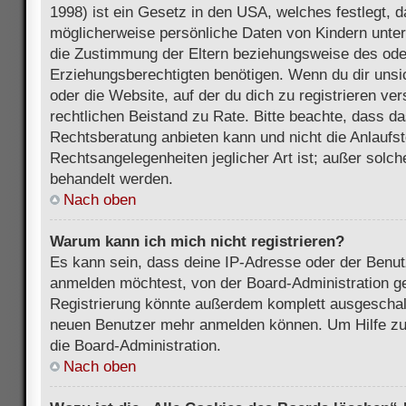
1998) ist ein Gesetz in den USA, welches festlegt, 
möglicherweise persönliche Daten von Kindern unter
die Zustimmung der Eltern beziehungsweise des ode
Erziehungsberechtigten benötigen. Wenn du dir unsic
oder die Website, auf der du dich zu registrieren vers
rechtlichen Beistand zu Rate. Bitte beachte, dass 
Rechtsberatung anbieten kann und nicht die Anlaufste
Rechtsangelegenheiten jeglicher Art ist; außer solch
behandelt werden.
Nach oben
Warum kann ich mich nicht registrieren?
Es kann sein, dass deine IP-Adresse oder der Benu
anmelden möchtest, von der Board-Administration ge
Registrierung könnte außerdem komplett ausgeschalt
neuen Benutzer mehr anmelden können. Um Hilfe zu 
die Board-Administration.
Nach oben