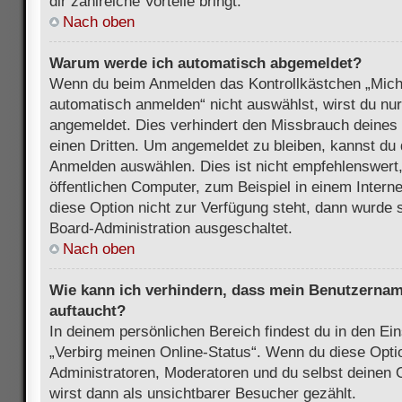
dir zahlreiche Vorteile bringt.
Nach oben
Warum werde ich automatisch abgemeldet?
Wenn du beim Anmelden das Kontrollkästchen „Mich
automatisch anmelden“ nicht auswählst, wirst du nur
angemeldet. Dies verhindert den Missbrauch deines
einen Dritten. Um angemeldet zu bleiben, kannst du
Anmelden auswählen. Dies ist nicht empfehlenswert
öffentlichen Computer, zum Beispiel in einem Intern
diese Option nicht zur Verfügung steht, dann wurde 
Board-Administration ausgeschaltet.
Nach oben
Wie kann ich verhindern, dass mein Benutzername
auftaucht?
In deinem persönlichen Bereich findest du in den Ein
„Verbirg meinen Online-Status“. Wenn du diese Opti
Administratoren, Moderatoren und du selbst deinen 
wirst dann als unsichtbarer Besucher gezählt.