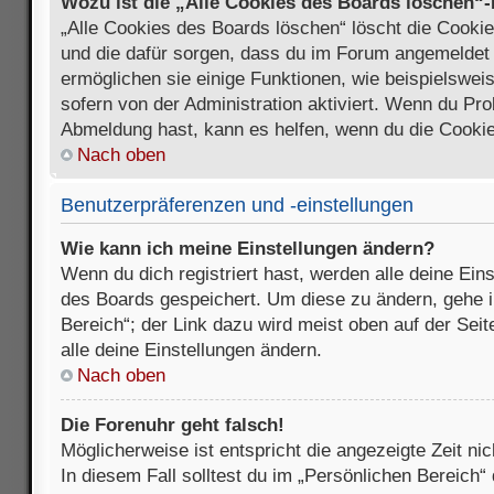
Wozu ist die „Alle Cookies des Boards löschen“
„Alle Cookies des Boards löschen“ löscht die Cookies
und die dafür sorgen, dass du im Forum angemeldet
ermöglichen sie einige Funktionen, wie beispielswei
sofern von der Administration aktiviert. Wenn du Pr
Abmeldung hast, kann es helfen, wenn du die Cookie
Nach oben
Benutzerpräferenzen und -einstellungen
Wie kann ich meine Einstellungen ändern?
Wenn du dich registriert hast, werden alle deine Ein
des Boards gespeichert. Um diese zu ändern, gehe i
Bereich“; der Link dazu wird meist oben auf der Seit
alle deine Einstellungen ändern.
Nach oben
Die Forenuhr geht falsch!
Möglicherweise ist entspricht die angezeigte Zeit nic
In diesem Fall solltest du im „Persönlichen Bereich“