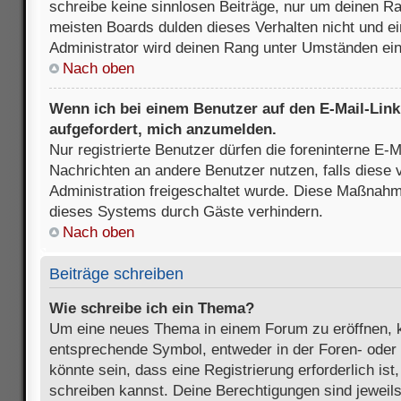
schreibe keine sinnlosen Beiträge, nur um deinen R
meisten Boards dulden dieses Verhalten nicht und e
Administrator wird deinen Rang unter Umständen ei
Nach oben
Wenn ich bei einem Benutzer auf den E-Mail-Link 
aufgefordert, mich anzumelden.
Nur registrierte Benutzer dürfen die foreninterne E-M
Nachrichten an andere Benutzer nutzen, falls diese 
Administration freigeschaltet wurde. Diese Maßnah
dieses Systems durch Gäste verhindern.
Nach oben
Beiträge schreiben
Wie schreibe ich ein Thema?
Um eine neues Thema in einem Forum zu eröffnen, k
entsprechende Symbol, entweder in der Foren- oder 
könnte sein, dass eine Registrierung erforderlich ist
schreiben kannst. Deine Berechtigungen sind jeweil