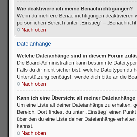
Wie deaktiviere ich meine Benachrichtigungen?
Wenn du mehrere Benachrichtigungen deaktivieren wi
persönlichen Bereich unter „Einstieg“ – „Benachrich
Nach oben
Dateianhänge
Welche Dateianhänge sind in diesem Forum zulä
Die Board-Administration kann bestimmte Dateitypen
Falls du dir nicht sicher bist, welche Dateitypen du
Unterstützung benötigst, wende dich bitte an die Boa
Nach oben
Kann ich eine Übersicht all meiner Dateianhänge
Um eine Liste all deiner Dateianhänge zu erhalten, 
Bereich. Dort findest du unter „Einstieg“ einen Punk
über den du eine Liste deiner Dateianhänge erhalten
kannst.
Nach oben