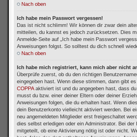
Nach oben
Ich habe mein Passwort vergessen!
Das ist nicht schlimm! Wir können dir zwar dein alt
mitteilen, du kannst es jedoch zurücksetzen. Dies m
Anmelde-Seite auf „Ich habe mein Passwort vergess
Anweisungen folgst. So solltest du dich schnell wie
Nach oben
Ich habe mich registriert, kann mich aber nicht 
Überprüfe zuerst, ob du den richtigen Benutzername
eingegeben hast. Wenn diese stimmen, dann gibt es
COPPA
aktiviert ist und du angegeben hast, dass du 
musst du bzw. einer deiner Eltern oder deiner Erzie
Anweisungen folgen, die du erhalten hast. Wenn dies 
dein Benutzerkonto vielleicht aktiviert werden. Bei 
neu angemeldeten Mitglieder erst freigeschaltet we
dies selbst erledigen oder ein Administrator. Bei der
mitgeteilt, ob eine Aktivierung nötig ist oder nicht. 