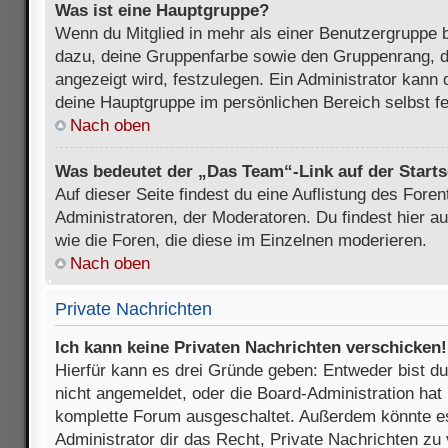
Was ist eine Hauptgruppe?
Wenn du Mitglied in mehr als einer Benutzergruppe b
dazu, deine Gruppenfarbe sowie den Gruppenrang, d
angezeigt wird, festzulegen. Ein Administrator kann 
deine Hauptgruppe im persönlichen Bereich selbst f
Nach oben
Was bedeutet der „Das Team“-Link auf der Starts
Auf dieser Seite findest du eine Auflistung des Foren
Administratoren, der Moderatoren. Du findest hier a
wie die Foren, die diese im Einzelnen moderieren.
Nach oben
Private Nachrichten
Ich kann keine Privaten Nachrichten verschicken!
Hierfür kann es drei Gründe geben: Entweder bist du n
nicht angemeldet, oder die Board-Administration hat 
komplette Forum ausgeschaltet. Außerdem könnte es
Administrator dir das Recht, Private Nachrichten zu