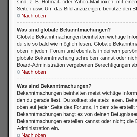
sind, z. B. Hotmail- oder Yahoo-Mailboxen, mit ein
Seiten usw. Um das Bild anzuzeigen, benutze den B
Nach oben
Was sind globale Bekanntmachungen?
Globale Bekanntmachungen beinhalten wichtige Infor
du sie so bald wie möglich lesen. Globale Bekannt
oben in jedem Forum und ebenfalls in deinem persön
globale Bekanntmachung schreiben kannst oder nicht
Board-Administration vergebenen Berechtigungen ab
Nach oben
Was sind Bekanntmachungen?
Bekanntmachungen beinhalten meist wichtige Inform
den du gerade liest. Du solltest sie stets lesen. B
oben auf jeder Seite des Forums, in dem sie erstellt
Bekanntmachungen hängt es von deinen Befugnissen
Bekanntmachungen erstellen kannst oder nicht; die B
Administration ein.
Nach oben