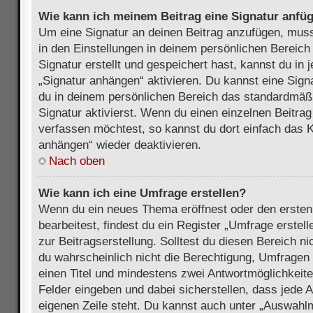
Wie kann ich meinem Beitrag eine Signatur anfü
Um eine Signatur an deinen Beitrag anzufügen, muss
in den Einstellungen in deinem persönlichen Bereic
Signatur erstellt und gespeichert hast, kannst du in
„Signatur anhängen“ aktivieren. Du kannst eine Sign
du in deinem persönlichen Bereich das standardmäß
Signatur aktivierst. Wenn du einen einzelnen Beitra
verfassen möchtest, so kannst du dort einfach das K
anhängen“ wieder deaktivieren.
Nach oben
Wie kann ich eine Umfrage erstellen?
Wenn du ein neues Thema eröffnest oder den ersten
bearbeitest, findest du ein Register „Umfrage erstel
zur Beitragserstellung. Solltest du diesen Bereich n
du wahrscheinlich nicht die Berechtigung, Umfragen z
einen Titel und mindestens zwei Antwortmöglichkeit
Felder eingeben und dabei sicherstellen, dass jede A
eigenen Zeile steht. Du kannst auch unter „Auswahl