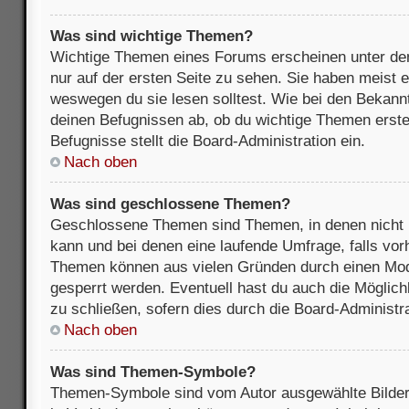
Was sind wichtige Themen?
Wichtige Themen eines Forums erscheinen unter de
nur auf der ersten Seite zu sehen. Sie haben meist e
weswegen du sie lesen solltest. Wie bei den Bekan
deinen Befugnissen ab, ob du wichtige Themen erstel
Befugnisse stellt die Board-Administration ein.
Nach oben
Was sind geschlossene Themen?
Geschlossene Themen sind Themen, in denen nicht 
kann und bei denen eine laufende Umfrage, falls vo
Themen können aus vielen Gründen durch einen Mode
gesperrt werden. Eventuell hast du auch die Möglic
zu schließen, sofern dies durch die Board-Administra
Nach oben
Was sind Themen-Symbole?
Themen-Symbole sind vom Autor ausgewählte Bilder