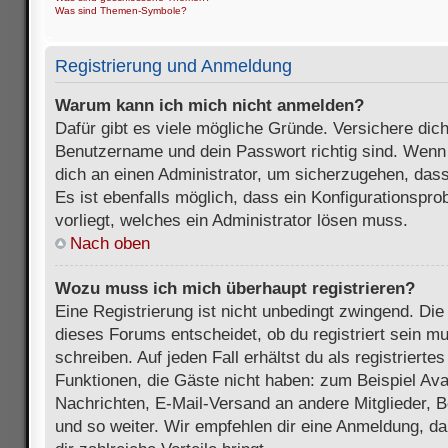
Was sind Themen-Symbole?
Registrierung und Anmeldung
Warum kann ich mich nicht anmelden?
Dafür gibt es viele mögliche Gründe. Versichere dic
Benutzername und dein Passwort richtig sind. Wenn d
dich an einen Administrator, um sicherzugehen, dass
Es ist ebenfalls möglich, dass ein Konfigurationspr
vorliegt, welches ein Administrator lösen muss.
Nach oben
Wozu muss ich mich überhaupt registrieren?
Eine Registrierung ist nicht unbedingt zwingend. Die
dieses Forums entscheidet, ob du registriert sein m
schreiben. Auf jeden Fall erhältst du als registriertes
Funktionen, die Gäste nicht haben: zum Beispiel Avat
Nachrichten, E-Mail-Versand an andere Mitglieder, B
und so weiter. Wir empfehlen dir eine Anmeldung, da s