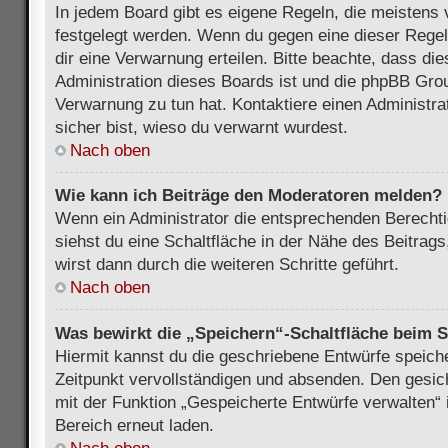
In jedem Board gibt es eigene Regeln, die meistens 
festgelegt werden. Wenn du gegen eine dieser Regel
dir eine Verwarnung erteilen. Bitte beachte, dass di
Administration dieses Boards ist und die phpBB Grou
Verwarnung zu tun hat. Kontaktiere einen Administrat
sicher bist, wieso du verwarnt wurdest.
Nach oben
Wie kann ich Beiträge den Moderatoren melden?
Wenn ein Administrator die entsprechenden Berecht
siehst du eine Schaltfläche in der Nähe des Beitrag
wirst dann durch die weiteren Schritte geführt.
Nach oben
Was bewirkt die „Speichern“-Schaltfläche beim S
Hiermit kannst du die geschriebene Entwürfe speich
Zeitpunkt vervollständigen und absenden. Den gesic
mit der Funktion „Gespeicherte Entwürfe verwalten“
Bereich erneut laden.