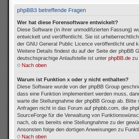
phpBB3 betreffende Fragen
Wer hat diese Forensoftware entwickelt?
Diese Software (in ihrer unmodifizierten Fassung) 
entwickelt und veröffentlicht. Sie ist urheberrechtli
der GNU General Public Licence veröffentlicht und k
Weitere Details findest du auf der Seite der phpBB 
deutschsprachige Anlaufstelle ist unter
phpBB.de
zu 
Nach oben
Warum ist Funktion x oder y nicht enthalten?
Diese Software wurde von der phpBB Group geschri
dass eine Funktion implementiert werden muss, da
warte die Stellungnahme der phpBB Group ab. Bitte 
Anfragen nicht in das Forum auf phpbb.com, die ph
SourceForge für die Verwaltung von Funktionswünsch
nach, ob es bereits eine Stellungnahme zu der gewü
Ansonsten folge den dortigen Anweisungen zu Funkt
Nach oben