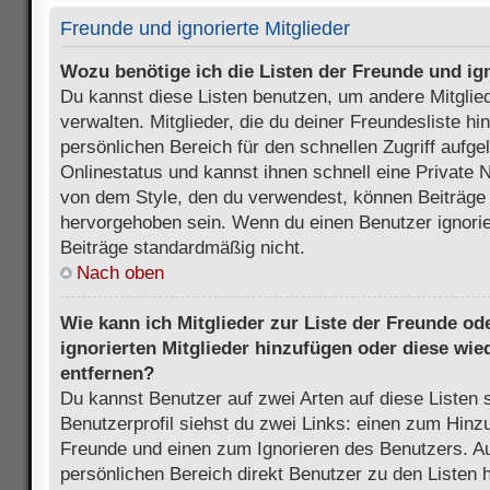
Freunde und ignorierte Mitglieder
Wozu benötige ich die Listen der Freunde und ign
Du kannst diese Listen benutzen, um andere Mitglie
verwalten. Mitglieder, die du deiner Freundesliste h
persönlichen Bereich für den schnellen Zugriff aufgel
Onlinestatus und kannst ihnen schnell eine Private 
von dem Style, den du verwendest, können Beiträge
hervorgehoben sein. Wenn du einen Benutzer ignorie
Beiträge standardmäßig nicht.
Nach oben
Wie kann ich Mitglieder zur Liste der Freunde ode
ignorierten Mitglieder hinzufügen oder diese wie
entfernen?
Du kannst Benutzer auf zwei Arten auf diese Listen 
Benutzerprofil siehst du zwei Links: einen zum Hinzu
Freunde und einen zum Ignorieren des Benutzers. 
persönlichen Bereich direkt Benutzer zu den Listen 