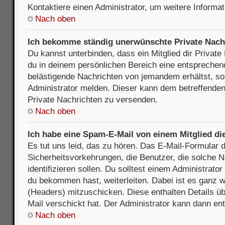
Kontaktiere einen Administrator, um weitere Informat
Nach oben
Ich bekomme ständig unerwünschte Private Nach
Du kannst unterbinden, dass ein Mitglied dir Privat
du in deinem persönlichen Bereich eine entsprechend
belästigende Nachrichten von jemandem erhältst, so
Administrator melden. Dieser kann dem betreffenden 
Private Nachrichten zu versenden.
Nach oben
Ich habe eine Spam-E-Mail von einem Mitglied di
Es tut uns leid, das zu hören. Das E-Mail-Formular 
Sicherheitsvorkehrungen, die Benutzer, die solche 
identifizieren sollen. Du solltest einem Administrator
du bekommen hast, weiterleiten. Dabei ist es ganz wi
(Headers) mitzuschicken. Diese enthalten Details üb
Mail verschickt hat. Der Administrator kann dann en
Nach oben