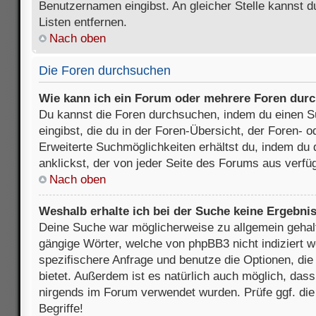
Benutzernamen eingibst. An gleicher Stelle kannst d
Listen entfernen.
Nach oben
Die Foren durchsuchen
Wie kann ich ein Forum oder mehrere Foren dur
Du kannst die Foren durchsuchen, indem du einen Su
eingibst, die du in der Foren-Übersicht, der Foren- 
Erweiterte Suchmöglichkeiten erhältst du, indem du 
anklickst, der von jeder Seite des Forums aus verfüg
Nach oben
Weshalb erhalte ich bei der Suche keine Ergebni
Deine Suche war möglicherweise zu allgemein gehalte
gängige Wörter, welche von phpBB3 nicht indiziert w
spezifischere Anfrage und benutze die Optionen, die 
bietet. Außerdem ist es natürlich auch möglich, dass 
nirgends im Forum verwendet wurden. Prüfe ggf. di
Begriffe!