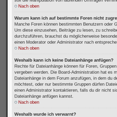
soll die Manipulation von laufenden Umfragen verhin
Nach oben
Warum kann ich auf bestimmte Foren nicht zugre
Manche Foren können bestimmten Benutzern oder Gr
Um diese einzusehen, Beiträge zu lesen, zu schrei
durchzuführen, brauchst du möglicherweise besonde
einen Moderator oder Administrator nach entsprech
Nach oben
Weshalb kann ich keine Dateianhänge anfügen?
Rechte für Dateianhänge können für Foren, Gruppen
vergeben werden. Die Board-Administration hat es mö
Dateianhänge in dem Forum anzufügen, in dem du de
möchtest, oder nur bestimmte Gruppen dürfen Datei
einen Administrator kontaktieren, falls du dir nicht s
Dateianhänge anfügen kannst.
Nach oben
Weshalb wurde ich verwarnt?