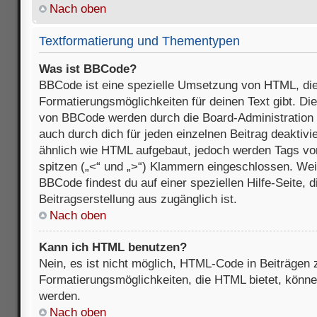
Nach oben
Textformatierung und Thementypen
Was ist BBCode?
BBCode ist eine spezielle Umsetzung von HTML, die
Formatierungsmöglichkeiten für deinen Text gibt. D
von BBCode werden durch die Board-Administration
auch durch dich für jeden einzelnen Beitrag deaktivi
ähnlich wie HTML aufgebaut, jedoch werden Tags von e
spitzen („<“ und „>“) Klammern eingeschlossen. Wei
BBCode findest du auf einer speziellen Hilfe-Seite, d
Beitragserstellung aus zugänglich ist.
Nach oben
Kann ich HTML benutzen?
Nein, es ist nicht möglich, HTML-Code in Beiträgen
Formatierungsmöglichkeiten, die HTML bietet, könn
werden.
Nach oben