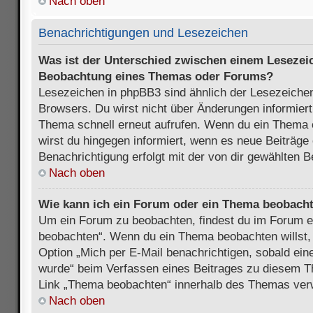
Nach oben
Benachrichtigungen und Lesezeichen
Was ist der Unterschied zwischen einem Lesezei
Beobachtung eines Themas oder Forums?
Lesezeichen in phpBB3 sind ähnlich der Lesezeichen
Browsers. Du wirst nicht über Änderungen informiert
Thema schnell erneut aufrufen. Wenn du ein Thema
wirst du hingegen informiert, wenn es neue Beiträge
Benachrichtigung erfolgt mit der von dir gewählten 
Nach oben
Wie kann ich ein Forum oder ein Thema beobach
Um ein Forum zu beobachten, findest du im Forum e
beobachten“. Wenn du ein Thema beobachten willst,
Option „Mich per E-Mail benachrichtigen, sobald ein
wurde“ beim Verfassen eines Beitrages zu diesem T
Link „Thema beobachten“ innerhalb des Themas ve
Nach oben