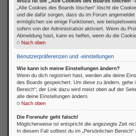
Wozu ist die „Alle Cookies des Boards löschen“
„Alle Cookies des Boards löschen“ löscht die Cookies
und die dafür sorgen, dass du im Forum angemeldet
ermöglichen sie einige Funktionen, wie beispielswei
sofern von der Administration aktiviert. Wenn du Pr
Abmeldung hast, kann es helfen, wenn du die Cookie
Nach oben
Benutzerpräferenzen und -einstellungen
Wie kann ich meine Einstellungen ändern?
Wenn du dich registriert hast, werden alle deine Ein
des Boards gespeichert. Um diese zu ändern, gehe i
Bereich“; der Link dazu wird meist oben auf der Seit
alle deine Einstellungen ändern.
Nach oben
Die Forenuhr geht falsch!
Möglicherweise ist entspricht die angezeigte Zeit nic
In diesem Fall solltest du im „Persönlichen Bereich“