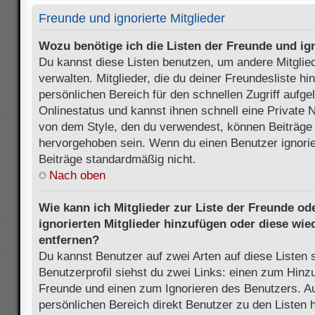
Freunde und ignorierte Mitglieder
Wozu benötige ich die Listen der Freunde und ign
Du kannst diese Listen benutzen, um andere Mitglie
verwalten. Mitglieder, die du deiner Freundesliste h
persönlichen Bereich für den schnellen Zugriff aufgel
Onlinestatus und kannst ihnen schnell eine Private 
von dem Style, den du verwendest, können Beiträge
hervorgehoben sein. Wenn du einen Benutzer ignorie
Beiträge standardmäßig nicht.
Nach oben
Wie kann ich Mitglieder zur Liste der Freunde ode
ignorierten Mitglieder hinzufügen oder diese wie
entfernen?
Du kannst Benutzer auf zwei Arten auf diese Listen 
Benutzerprofil siehst du zwei Links: einen zum Hinzu
Freunde und einen zum Ignorieren des Benutzers. 
persönlichen Bereich direkt Benutzer zu den Listen 