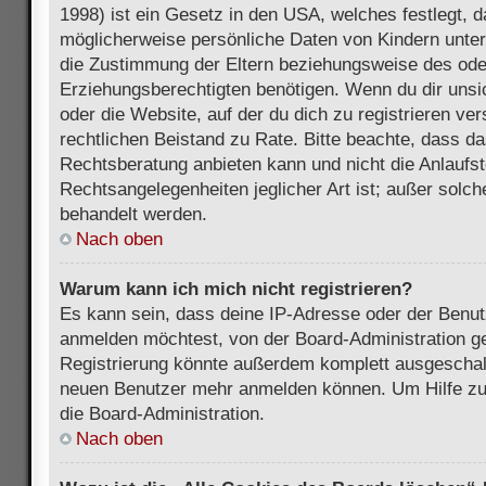
1998) ist ein Gesetz in den USA, welches festlegt, 
möglicherweise persönliche Daten von Kindern unter
die Zustimmung der Eltern beziehungsweise des ode
Erziehungsberechtigten benötigen. Wenn du dir unsic
oder die Website, auf der du dich zu registrieren vers
rechtlichen Beistand zu Rate. Bitte beachte, dass 
Rechtsberatung anbieten kann und nicht die Anlaufste
Rechtsangelegenheiten jeglicher Art ist; außer solch
behandelt werden.
Nach oben
Warum kann ich mich nicht registrieren?
Es kann sein, dass deine IP-Adresse oder der Benu
anmelden möchtest, von der Board-Administration ge
Registrierung könnte außerdem komplett ausgeschalt
neuen Benutzer mehr anmelden können. Um Hilfe zu 
die Board-Administration.
Nach oben