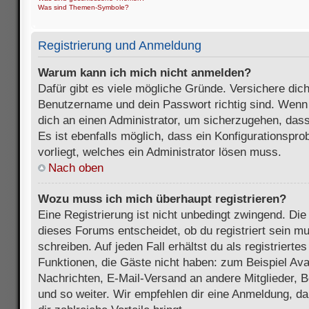
Was sind Themen-Symbole?
Registrierung und Anmeldung
Warum kann ich mich nicht anmelden?
Dafür gibt es viele mögliche Gründe. Versichere dic
Benutzername und dein Passwort richtig sind. Wenn d
dich an einen Administrator, um sicherzugehen, dass
Es ist ebenfalls möglich, dass ein Konfigurationspr
vorliegt, welches ein Administrator lösen muss.
Nach oben
Wozu muss ich mich überhaupt registrieren?
Eine Registrierung ist nicht unbedingt zwingend. Die
dieses Forums entscheidet, ob du registriert sein m
schreiben. Auf jeden Fall erhältst du als registriertes
Funktionen, die Gäste nicht haben: zum Beispiel Avat
Nachrichten, E-Mail-Versand an andere Mitglieder, B
und so weiter. Wir empfehlen dir eine Anmeldung, da s