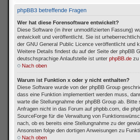
phpBB3 betreffende Fragen
Wer hat diese Forensoftware entwickelt?
Diese Software (in ihrer unmodifizierten Fassung) 
entwickelt und veröffentlicht. Sie ist urheberrechtli
der GNU General Public Licence veröffentlicht und k
Weitere Details findest du auf der Seite der phpBB 
deutschsprachige Anlaufstelle ist unter
phpBB.de
zu 
Nach oben
Warum ist Funktion x oder y nicht enthalten?
Diese Software wurde von der phpBB Group geschri
dass eine Funktion implementiert werden muss, da
warte die Stellungnahme der phpBB Group ab. Bitte 
Anfragen nicht in das Forum auf phpbb.com, die ph
SourceForge für die Verwaltung von Funktionswünsch
nach, ob es bereits eine Stellungnahme zu der gewü
Ansonsten folge den dortigen Anweisungen zu Funkt
Nach oben