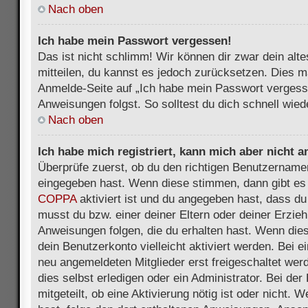
Nach oben
Ich habe mein Passwort vergessen!
Das ist nicht schlimm! Wir können dir zwar dein alt
mitteilen, du kannst es jedoch zurücksetzen. Dies m
Anmelde-Seite auf „Ich habe mein Passwort vergess
Anweisungen folgst. So solltest du dich schnell wie
Nach oben
Ich habe mich registriert, kann mich aber nicht 
Überprüfe zuerst, ob du den richtigen Benutzername
eingegeben hast. Wenn diese stimmen, dann gibt es
COPPA
aktiviert ist und du angegeben hast, dass du 
musst du bzw. einer deiner Eltern oder deiner Erzie
Anweisungen folgen, die du erhalten hast. Wenn dies 
dein Benutzerkonto vielleicht aktiviert werden. Bei 
neu angemeldeten Mitglieder erst freigeschaltet we
dies selbst erledigen oder ein Administrator. Bei der
mitgeteilt, ob eine Aktivierung nötig ist oder nicht. 