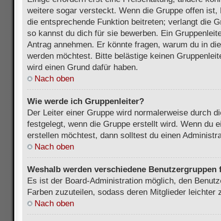
weitere sogar versteckt. Wenn die Gruppe offen ist, 
die entsprechende Funktion beitreten; verlangt die G
so kannst du dich für sie bewerben. Ein Gruppenleit
Antrag annehmen. Er könnte fragen, warum du in d
werden möchtest. Bitte belästige keinen Gruppenleite
wird einen Grund dafür haben.
Nach oben
Wie werde ich Gruppenleiter?
Der Leiter einer Gruppe wird normalerweise durch di
festgelegt, wenn die Gruppe erstellt wird. Wenn du 
erstellen möchtest, dann solltest du einen Administra
Nach oben
Weshalb werden verschiedene Benutzergruppen fa
Es ist der Board-Administration möglich, den Benut
Farben zuzuteilen, sodass deren Mitglieder leichter z
Nach oben