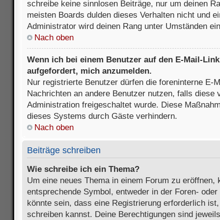
schreibe keine sinnlosen Beiträge, nur um deinen R
meisten Boards dulden dieses Verhalten nicht und e
Administrator wird deinen Rang unter Umständen ei
Nach oben
Wenn ich bei einem Benutzer auf den E-Mail-Link 
aufgefordert, mich anzumelden.
Nur registrierte Benutzer dürfen die foreninterne E-M
Nachrichten an andere Benutzer nutzen, falls diese 
Administration freigeschaltet wurde. Diese Maßnah
dieses Systems durch Gäste verhindern.
Nach oben
Beiträge schreiben
Wie schreibe ich ein Thema?
Um eine neues Thema in einem Forum zu eröffnen, k
entsprechende Symbol, entweder in der Foren- oder 
könnte sein, dass eine Registrierung erforderlich ist
schreiben kannst. Deine Berechtigungen sind jeweil