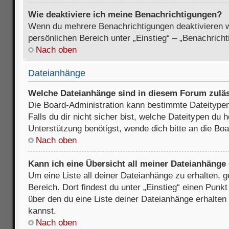
Wie deaktiviere ich meine Benachrichtigungen?
Wenn du mehrere Benachrichtigungen deaktivieren wi
persönlichen Bereich unter „Einstieg“ – „Benachrich
Nach oben
Dateianhänge
Welche Dateianhänge sind in diesem Forum zulä
Die Board-Administration kann bestimmte Dateitypen
Falls du dir nicht sicher bist, welche Dateitypen du
Unterstützung benötigst, wende dich bitte an die Boa
Nach oben
Kann ich eine Übersicht all meiner Dateianhänge
Um eine Liste all deiner Dateianhänge zu erhalten, 
Bereich. Dort findest du unter „Einstieg“ einen Punk
über den du eine Liste deiner Dateianhänge erhalten
kannst.
Nach oben