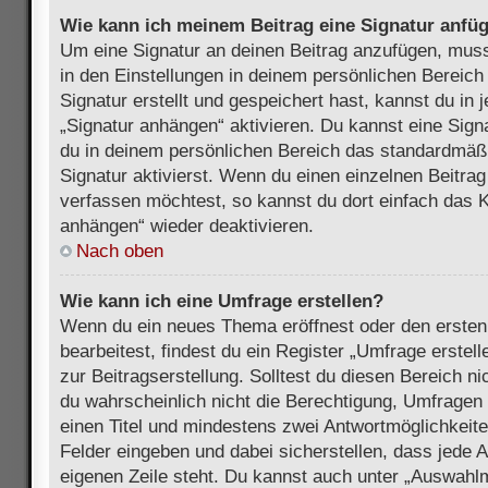
Wie kann ich meinem Beitrag eine Signatur anfü
Um eine Signatur an deinen Beitrag anzufügen, muss
in den Einstellungen in deinem persönlichen Bereic
Signatur erstellt und gespeichert hast, kannst du in
„Signatur anhängen“ aktivieren. Du kannst eine Sign
du in deinem persönlichen Bereich das standardmäß
Signatur aktivierst. Wenn du einen einzelnen Beitra
verfassen möchtest, so kannst du dort einfach das K
anhängen“ wieder deaktivieren.
Nach oben
Wie kann ich eine Umfrage erstellen?
Wenn du ein neues Thema eröffnest oder den ersten
bearbeitest, findest du ein Register „Umfrage erstel
zur Beitragserstellung. Solltest du diesen Bereich n
du wahrscheinlich nicht die Berechtigung, Umfragen z
einen Titel und mindestens zwei Antwortmöglichkeit
Felder eingeben und dabei sicherstellen, dass jede A
eigenen Zeile steht. Du kannst auch unter „Auswahl