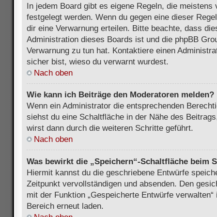
In jedem Board gibt es eigene Regeln, die meistens 
festgelegt werden. Wenn du gegen eine dieser Regel
dir eine Verwarnung erteilen. Bitte beachte, dass di
Administration dieses Boards ist und die phpBB Grou
Verwarnung zu tun hat. Kontaktiere einen Administrat
sicher bist, wieso du verwarnt wurdest.
Nach oben
Wie kann ich Beiträge den Moderatoren melden?
Wenn ein Administrator die entsprechenden Berecht
siehst du eine Schaltfläche in der Nähe des Beitrag
wirst dann durch die weiteren Schritte geführt.
Nach oben
Was bewirkt die „Speichern“-Schaltfläche beim S
Hiermit kannst du die geschriebene Entwürfe speich
Zeitpunkt vervollständigen und absenden. Den gesic
mit der Funktion „Gespeicherte Entwürfe verwalten“
Bereich erneut laden.