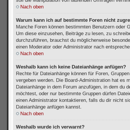
soll die Manipulation von laufenden Umfragen verhin
Nach oben
Warum kann ich auf bestimmte Foren nicht zugre
Manche Foren können bestimmten Benutzern oder Gr
Um diese einzusehen, Beiträge zu lesen, zu schrei
durchzuführen, brauchst du möglicherweise besonde
einen Moderator oder Administrator nach entsprech
Nach oben
Weshalb kann ich keine Dateianhänge anfügen?
Rechte für Dateianhänge können für Foren, Gruppen
vergeben werden. Die Board-Administration hat es mö
Dateianhänge in dem Forum anzufügen, in dem du de
möchtest, oder nur bestimmte Gruppen dürfen Datei
einen Administrator kontaktieren, falls du dir nicht s
Dateianhänge anfügen kannst.
Nach oben
Weshalb wurde ich verwarnt?