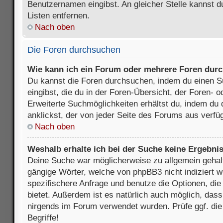
Benutzernamen eingibst. An gleicher Stelle kannst d
Listen entfernen.
Nach oben
Die Foren durchsuchen
Wie kann ich ein Forum oder mehrere Foren dur
Du kannst die Foren durchsuchen, indem du einen Su
eingibst, die du in der Foren-Übersicht, der Foren- 
Erweiterte Suchmöglichkeiten erhältst du, indem du 
anklickst, der von jeder Seite des Forums aus verfüg
Nach oben
Weshalb erhalte ich bei der Suche keine Ergebni
Deine Suche war möglicherweise zu allgemein gehalte
gängige Wörter, welche von phpBB3 nicht indiziert w
spezifischere Anfrage und benutze die Optionen, die 
bietet. Außerdem ist es natürlich auch möglich, dass 
nirgends im Forum verwendet wurden. Prüfe ggf. di
Begriffe!