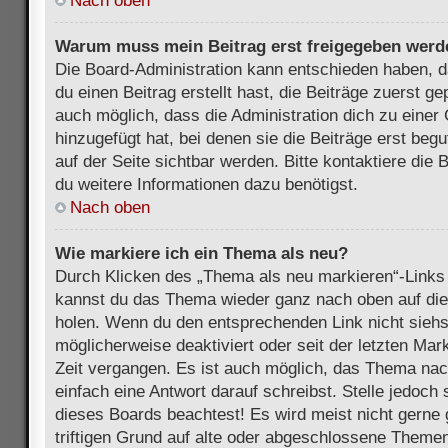
Nach oben
Warum muss mein Beitrag erst freigegeben werd
Die Board-Administration kann entschieden haben, 
du einen Beitrag erstellt hast, die Beiträge zuerst g
auch möglich, dass die Administration dich zu eine
hinzugefügt hat, bei denen sie die Beiträge erst beg
auf der Seite sichtbar werden. Bitte kontaktiere die
du weitere Informationen dazu benötigst.
Nach oben
Wie markiere ich ein Thema als neu?
Durch Klicken des „Thema als neu markieren“-Links 
kannst du das Thema wieder ganz nach oben auf die
holen. Wenn du den entsprechenden Link nicht siehst
möglicherweise deaktiviert oder seit der letzten Mar
Zeit vergangen. Es ist auch möglich, das Thema nac
einfach eine Antwort darauf schreibst. Stelle jedoch
dieses Boards beachtest! Es wird meist nicht gern
triftigen Grund auf alte oder abgeschlossene Themen