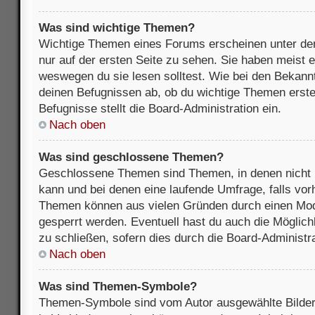
Was sind wichtige Themen?
Wichtige Themen eines Forums erscheinen unter de
nur auf der ersten Seite zu sehen. Sie haben meist e
weswegen du sie lesen solltest. Wie bei den Bekan
deinen Befugnissen ab, ob du wichtige Themen erstel
Befugnisse stellt die Board-Administration ein.
Nach oben
Was sind geschlossene Themen?
Geschlossene Themen sind Themen, in denen nicht 
kann und bei denen eine laufende Umfrage, falls vo
Themen können aus vielen Gründen durch einen Mode
gesperrt werden. Eventuell hast du auch die Möglic
zu schließen, sofern dies durch die Board-Administra
Nach oben
Was sind Themen-Symbole?
Themen-Symbole sind vom Autor ausgewählte Bilder