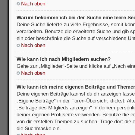
Nach oben
Warum bekomme ich bei der Suche eine leere Sei
Deine Suche lieferte zu viele Ergebnisse, somit kon
verarbeiten. Benutze die erweiterte Suche und gib s
ein oder beschränke die Suche auf verschiedene Unt
Nach oben
Wie kann ich nach Mitgliedern suchen?
Gehe zur „Mitglieder“-Seite und klicke auf „Nach ei
Nach oben
Wie kann ich meine eigenen Beiträge und Theme
Deine eigenen Beiträge kannst du dir anzeigen lasse
„Eigene Beiträge“ in der Foren-Übersicht klickst. Alt
„Beiträge des Mitglieds anzeigen“ in deinem persönl
deiner eigenen Profilseite verwenden. Benutze die 
von dir erstellen Themen zu suchen. Trage dort die
die Suchmaske ein.