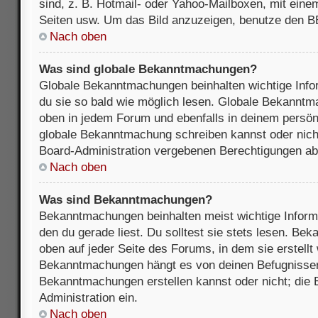
sind, z. B. Hotmail- oder Yahoo-Mailboxen, mit ein
Seiten usw. Um das Bild anzuzeigen, benutze den B
Nach oben
Was sind globale Bekanntmachungen?
Globale Bekanntmachungen beinhalten wichtige Infor
du sie so bald wie möglich lesen. Globale Bekannt
oben in jedem Forum und ebenfalls in deinem persön
globale Bekanntmachung schreiben kannst oder nicht
Board-Administration vergebenen Berechtigungen ab
Nach oben
Was sind Bekanntmachungen?
Bekanntmachungen beinhalten meist wichtige Inform
den du gerade liest. Du solltest sie stets lesen. B
oben auf jeder Seite des Forums, in dem sie erstellt
Bekanntmachungen hängt es von deinen Befugnissen
Bekanntmachungen erstellen kannst oder nicht; die B
Administration ein.
Nach oben