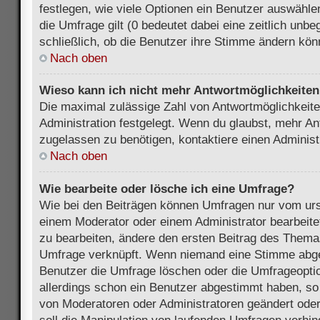
festlegen, wie viele Optionen ein Benutzer auswählen
die Umfrage gilt (0 bedeutet dabei eine zeitlich unb
schließlich, ob die Benutzer ihre Stimme ändern kön
Nach oben
Wieso kann ich nicht mehr Antwortmöglichkeiten 
Die maximal zulässige Zahl von Antwortmöglichkeite
Administration festgelegt. Wenn du glaubst, mehr An
zugelassen zu benötigen, kontaktiere einen Administ
Nach oben
Wie bearbeite oder lösche ich eine Umfrage?
Wie bei den Beiträgen können Umfragen nur vom urs
einem Moderator oder einem Administrator bearbeit
zu bearbeiten, ändere den ersten Beitrag des Themas
Umfrage verknüpft. Wenn niemand eine Stimme abg
Benutzer die Umfrage löschen oder die Umfrageoptio
allerdings schon ein Benutzer abgestimmt haben, s
von Moderatoren oder Administratoren geändert ode