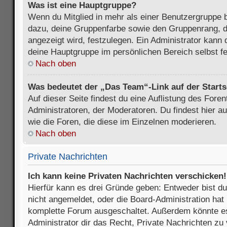
Was ist eine Hauptgruppe?
Wenn du Mitglied in mehr als einer Benutzergruppe b
dazu, deine Gruppenfarbe sowie den Gruppenrang, d
angezeigt wird, festzulegen. Ein Administrator kann 
deine Hauptgruppe im persönlichen Bereich selbst f
Nach oben
Was bedeutet der „Das Team“-Link auf der Starts
Auf dieser Seite findest du eine Auflistung des Foren
Administratoren, der Moderatoren. Du findest hier a
wie die Foren, die diese im Einzelnen moderieren.
Nach oben
Private Nachrichten
Ich kann keine Privaten Nachrichten verschicken!
Hierfür kann es drei Gründe geben: Entweder bist du n
nicht angemeldet, oder die Board-Administration hat 
komplette Forum ausgeschaltet. Außerdem könnte es
Administrator dir das Recht, Private Nachrichten zu