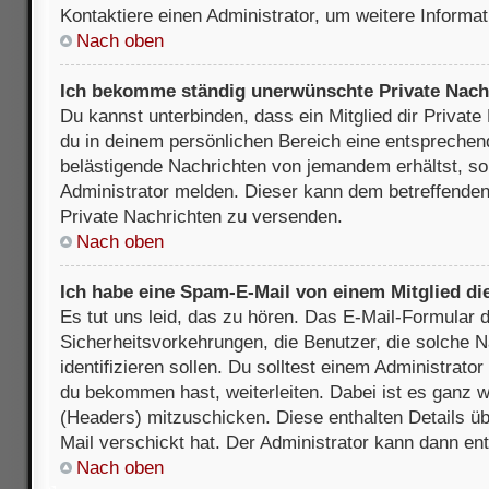
Kontaktiere einen Administrator, um weitere Informat
Nach oben
Ich bekomme ständig unerwünschte Private Nach
Du kannst unterbinden, dass ein Mitglied dir Privat
du in deinem persönlichen Bereich eine entsprechend
belästigende Nachrichten von jemandem erhältst, so
Administrator melden. Dieser kann dem betreffenden 
Private Nachrichten zu versenden.
Nach oben
Ich habe eine Spam-E-Mail von einem Mitglied di
Es tut uns leid, das zu hören. Das E-Mail-Formular 
Sicherheitsvorkehrungen, die Benutzer, die solche 
identifizieren sollen. Du solltest einem Administrator
du bekommen hast, weiterleiten. Dabei ist es ganz wi
(Headers) mitzuschicken. Diese enthalten Details üb
Mail verschickt hat. Der Administrator kann dann en
Nach oben