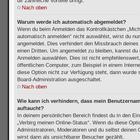
dir zahlreiche Vorteile bringt.
Nach oben
Warum werde ich automatisch abgemeldet?
Wenn du beim Anmelden das Kontrollkästchen „Mich
automatisch anmelden“ nicht auswählst, wirst du nur
angemeldet. Dies verhindert den Missbrauch deines
einen Dritten. Um angemeldet zu bleiben, kannst du
Anmelden auswählen. Dies ist nicht empfehlenswert
öffentlichen Computer, zum Beispiel in einem Intern
diese Option nicht zur Verfügung steht, dann wurde 
Board-Administration ausgeschaltet.
Nach oben
Wie kann ich verhindern, dass mein Benutzername
auftaucht?
In deinem persönlichen Bereich findest du in den Ein
„Verbirg meinen Online-Status“. Wenn du diese Opti
Administratoren, Moderatoren und du selbst deinen 
wirst dann als unsichtbarer Besucher gezählt.