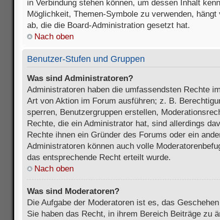
in Verbindung stehen können, um dessen Inhalt ken
Möglichkeit, Themen-Symbole zu verwenden, hängt 
ab, die die Board-Administration gesetzt hat.
Nach oben
Benutzer-Stufen und Gruppen
Was sind Administratoren?
Administratoren haben die umfassendsten Rechte im
Art von Aktion im Forum ausführen; z. B. Berechtigu
sperren, Benutzergruppen erstellen, Moderationsrec
Rechte, die ein Administrator hat, sind allerdings d
Rechte ihnen ein Gründer des Forums oder ein anderer
Administratoren können auch volle Moderatorenbefu
das entsprechende Recht erteilt wurde.
Nach oben
Was sind Moderatoren?
Die Aufgabe der Moderatoren ist es, das Geschehe
Sie haben das Recht, in ihrem Bereich Beiträge zu 