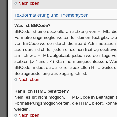
Nach oben
Textformatierung und Thementypen
Was ist BBCode?
BBCode ist eine spezielle Umsetzung von HTML, die
Formatierungsmöglichkeiten für deinen Text gibt. D
von BBCode werden durch die Board-Administration
auch durch dich für jeden einzelnen Beitrag deaktivi
ähnlich wie HTML aufgebaut, jedoch werden Tags von e
spitzen („<“ und „>“) Klammern eingeschlossen. Wei
BBCode findest du auf einer speziellen Hilfe-Seite, d
Beitragserstellung aus zugänglich ist.
Nach oben
Kann ich HTML benutzen?
Nein, es ist nicht möglich, HTML-Code in Beiträgen
Formatierungsmöglichkeiten, die HTML bietet, könn
werden.
Nach oben