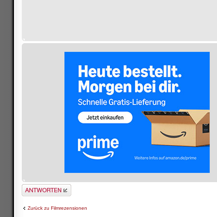
Antwort schreiben
Zurück zu Filmrezensionen