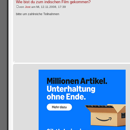
Wie bist du zum indischen Film gekommen?
von
Jost
am Mi, 12.11.2008, 17:39
bitte um zahlreiche Teilnahmen