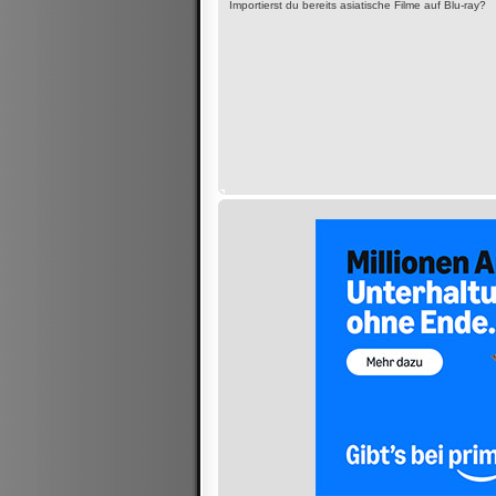
Importierst du bereits asiatische Filme auf Blu-ray?