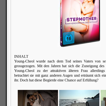
INHALT
Young-Cheol wurde nach dem Tod seines Vaters von seine
grossgezogen. Mit den Jahren hat sich die Zuneigung des 
Young-Cheol zu der attraktiven älteren Frau allerdings
betrachtet sie mit ganz anderen Augen und erträumt sich ein
ihr. Doch hat diese Begierde eine Chance auf Erfüllung?