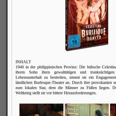
INHALT
1940 in der philippinischen Provinz: Die hübsche Celestin
ihrem Sohn ihren gewalttätigen und trunksüchtig
Lebensunterhalt zu bestreiten, nimmt sie ein Engagemen
ländlichen Burlesque-Theater an. Durch ihre provokanten sex
zum lokalen Star, dem die Männer zu Füßen liegen. D
Weltkrieg stellt sie vor bittere Herausforderungen.