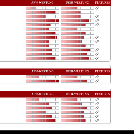
AFW-WERTUNG
USER-WERTUNG
FEATURES
AFW-WERTUNG
USER-WERTUNG
FEATURES
AFW-WERTUNG
USER-WERTUNG
FEATURES