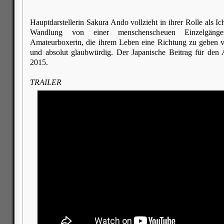
Hauptdarstellerin Sakura Ando vollzieht in ihrer Rolle als 
Wandlung von einer menschenscheuen Einzelgänger
Amateurboxerin, die ihrem Leben eine Richtung zu geben ver
und absolut glaubwürdig. Der Japanische Beitrag für de
2015.
TRAILER